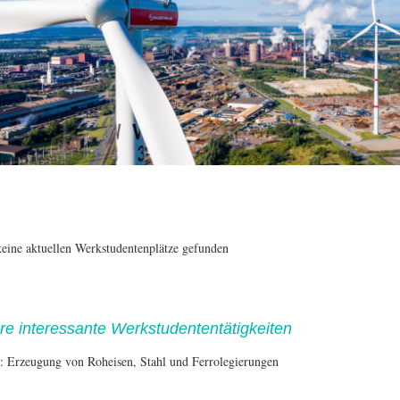
keine aktuellen Werkstudentenplätze gefunden
re interessante Werkstudententätigkeiten
: Erzeugung von Roheisen, Stahl und Ferrolegierungen