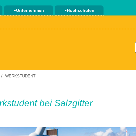
Unternehmen
Hochschulen
WERKSTUDENT
kstudent bei Salzgitter