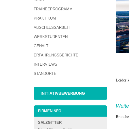
TRAINEEPROGRAMM
PRAKTIKUM
ABSCHLUSSARBEIT
WERKSTUDENTEN
GEHALT
ERFAHRUNGSBERICHTE
INTERVIEWS
STANDORTE
Leider 
INITIATIVBEWERBUNG
Weite
FIRMENINFO
Branche
SALZGITTER