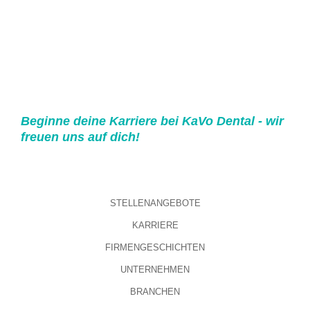
Beginne deine Karriere bei KaVo Dental - wir
freuen uns auf dich!
STELLENANGEBOTE
KARRIERE
FIRMENGESCHICHTEN
UNTERNEHMEN
BRANCHEN