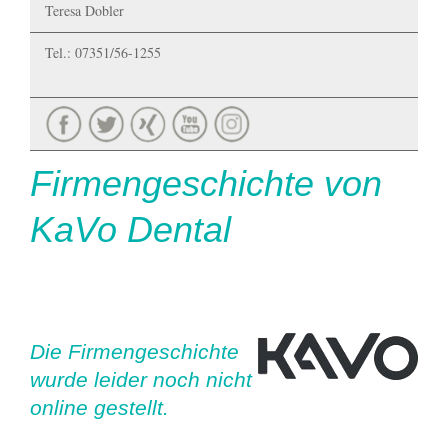
Teresa Dobler
Tel.: 07351/56-1255
Firmengeschichte von
KaVo Dental
Die Firmengeschichte
wurde leider noch nicht
online gestellt.