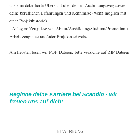
uns eine detaillierte Übersicht über deinen Ausbildungsweg sowie
deine beruflichen Erfahrungen und Kenntnisse (wenn möglich mit
einer Projekthistorie).
- Anlagen: Zeugnisse von Abitur/Ausbildung/Studium/Promotion +
Arbeitszeugnisse und/oder Projektnachweise
Am liebsten lesen wir PDF-Dateien, bitte verzichte auf ZIP-Dateien.
Beginne deine Karriere bei Scandio - wir
freuen uns auf dich!
BEWERBUNG