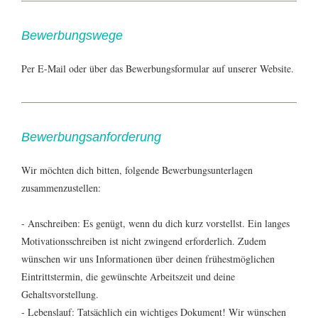
Bewerbungswege
Per E-Mail oder über das Bewerbungsformular auf unserer Website.
Bewerbungsanforderung
Wir möchten dich bitten, folgende Bewerbungsunterlagen
zusammenzustellen:
- Anschreiben: Es genügt, wenn du dich kurz vorstellst. Ein langes
Motivationsschreiben ist nicht zwingend erforderlich. Zudem
wünschen wir uns Informationen über deinen frühestmöglichen
Eintrittstermin, die gewünschte Arbeitszeit und deine
Gehaltsvorstellung.
- Lebenslauf: Tatsächlich ein wichtiges Dokument! Wir wünschen