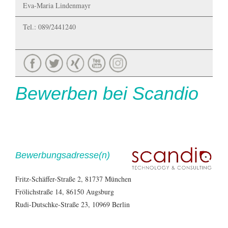
Eva-Maria Lindenmayr
Tel.: 089/2441240
Bewerben bei Scandio
Bewerbungsadresse(n)
Fritz-Schäffer-Straße 2, 81737 München
Frölichstraße 14, 86150 Augsburg
Rudi-Dutschke-Straße 23, 10969 Berlin