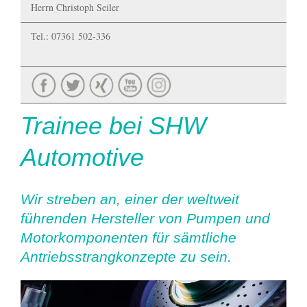
Herrn Christoph Seiler
Tel.: 07361 502-336
Trainee bei SHW
Automotive
Wir streben an, einer der weltweit
führenden Hersteller von Pumpen und
Motorkomponenten für sämtliche
Antriebsstrangkonzepte zu sein.