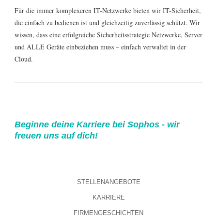
Für die immer komplexeren IT-Netzwerke bieten wir IT-Sicherheit,
die einfach zu bedienen ist und gleichzeitig zuverlässig schützt. Wir
wissen, dass eine erfolgreiche Sicherheitsstrategie Netzwerke, Server
und ALLE Geräte einbeziehen muss – einfach verwaltet in der
Cloud.
Beginne deine Karriere bei Sophos - wir
freuen uns auf dich!
STELLENANGEBOTE
KARRIERE
FIRMENGESCHICHTEN