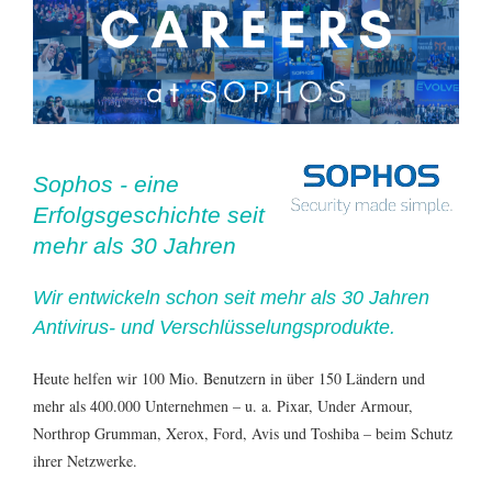
Sophos - eine
Erfolgsgeschichte seit
mehr als 30 Jahren
Wir entwickeln schon seit mehr als 30 Jahren
Antivirus- und Verschlüsselungsprodukte.
Heute helfen wir 100 Mio. Benutzern in über 150 Ländern und
mehr als 400.000 Unternehmen – u. a. Pixar, Under Armour,
Northrop Grumman, Xerox, Ford, Avis und Toshiba – beim Schutz
ihrer Netzwerke.