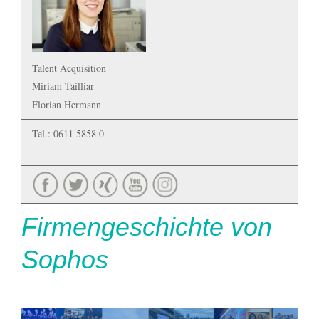
Talent Acquisition
Miriam Tailliar
Florian Hermann
Tel.: 0611 5858 0
Firmengeschichte von
Sophos