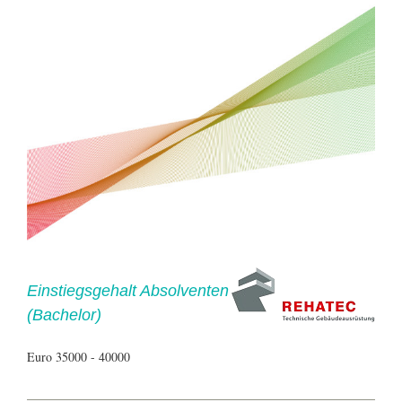
Einstiegsgehalt Absolventen
(Bachelor)
Euro 35000 - 40000