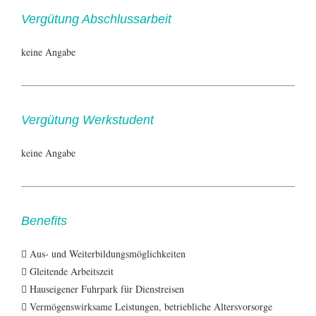
Vergütung Abschlussarbeit
keine Angabe
Vergütung Werkstudent
keine Angabe
Benefits
 Aus- und Weiterbildungsmöglichkeiten
 Gleitende Arbeitszeit
 Hauseigener Fuhrpark für Dienstreisen
 Vermögenswirksame Leistungen, betriebliche Altersvorsorge