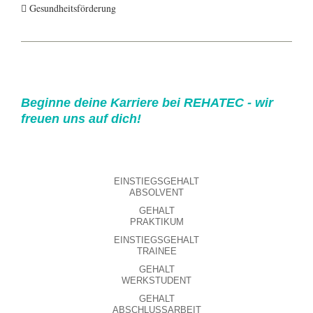
 Gesundheitsförderung
Beginne deine Karriere bei REHATEC - wir
freuen uns auf dich!
EINSTIEGSGEHALT
ABSOLVENT
GEHALT
PRAKTIKUM
EINSTIEGSGEHALT
TRAINEE
GEHALT
WERKSTUDENT
GEHALT
ABSCHLUSSARBEIT