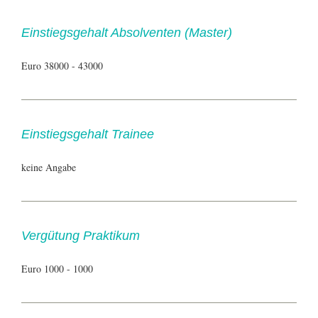
Einstiegsgehalt Absolventen (Master)
Euro 38000 - 43000
Einstiegsgehalt Trainee
keine Angabe
Vergütung Praktikum
Euro 1000 - 1000