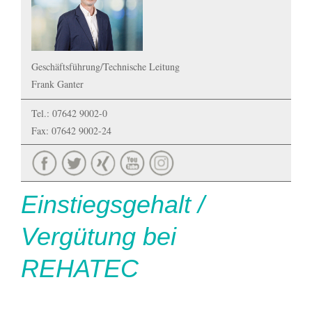
Geschäftsführung/Technische Leitung
Frank Ganter
Tel.: 07642 9002-0
Fax: 07642 9002-24
Einstiegsgehalt /
Vergütung bei
REHATEC